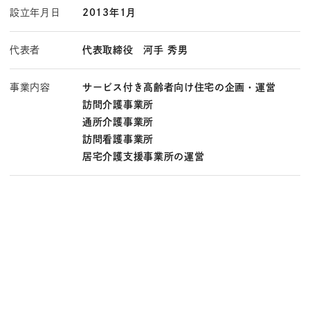
設立年月日
2013年1月
代表者
代表取締役 河手 秀男
事業内容
サービス付き高齢者向け住宅の企画・運営
訪問介護事業所
通所介護事業所
訪問看護事業所
居宅介護支援事業所の運営