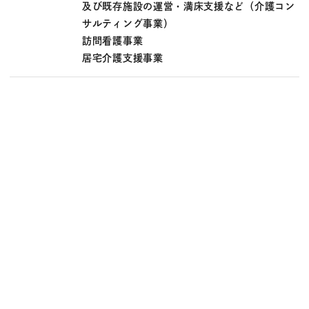
及び既存施設の運営・満床支援など（介護コン
サルティング事業）
訪問看護事業
居宅介護支援事業