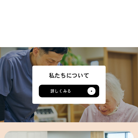
私たちについて
詳しくみる