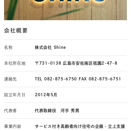
会社概要
名称
株式会社 Shine
本社所在地
〒731-0138 広島市安佐南区祇園2-47-8
連絡先
TEL 082-875-6750 FAX 082-875-6751
設立年月日
2012年5月
代表者
代表取締役 河手 秀男
事業内容
サービス付き高齢者向け住宅の企画・立上支援