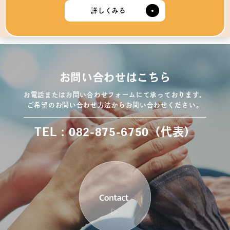
詳しくみる
お問い合わせはこちら
お電話またはお問い合わせフォームにて承っております。
ご希望のお問い合わせ方法からお問い合わせください。
TEL：082-875-6750（代表）