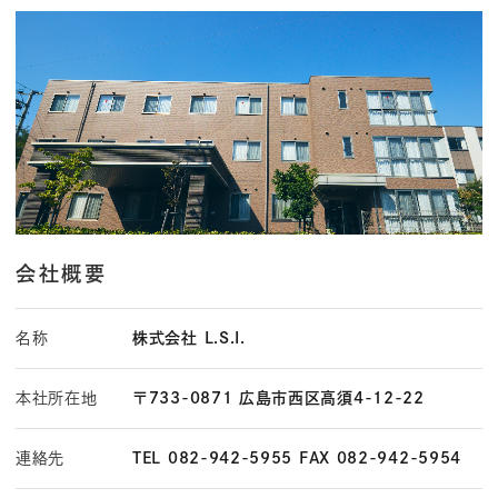
会社概要
名称
株式会社 L.S.I.
本社所在地
〒733-0871 広島市西区高須4-12-22
連絡先
TEL 082-942-5955 FAX 082-942-5954