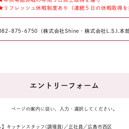
★リフレッシュ休暇制度あり（連続５日の休暇取得を
082-875-6750（株式会社Shine・株式会社L.S.I.本
エントリーフォーム
ページの案内に従い、入力・選択してください。
】キッチンスタッフ(調理員)／正社員／広島市西区