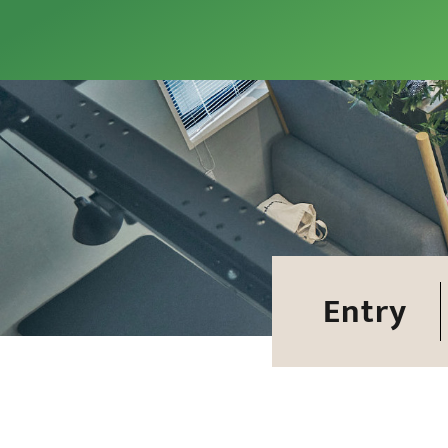
Entry