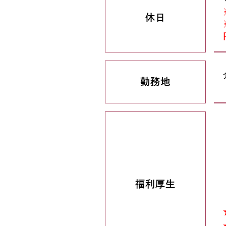
休日
勤務地
福利厚生