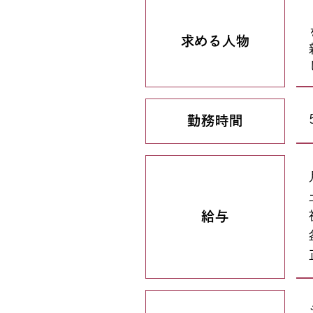
求める人物
勤務時間
給与