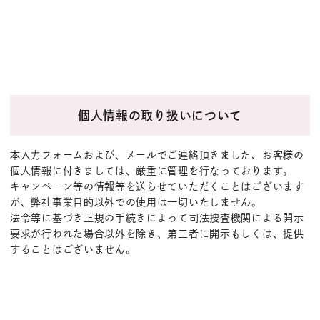
個人情報の取り扱いについて
本入力フォームおよび、メールでご連絡頂きました、お客様の
個人情報に付きましては、厳重に管理を行なっております。
キャンペーン等の情報等を送らせていただくことはございます
が、弊社事業目的以外での使用は一切いたしません。
法令等に基づき正規の手続きによって司法捜査機関による開示
要求が行われた場合以外を除き、第三者に開示もしくは、提供
することはございません。