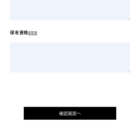
保有資格
任意