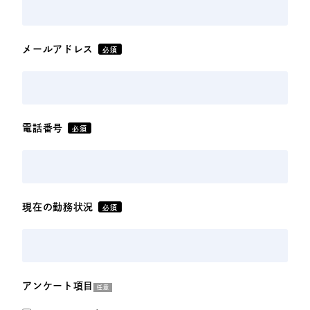
メールアドレス
必須
電話番号
必須
現在の勤務状況
必須
アンケート項目
任意