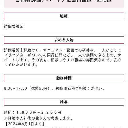
職種
訪問看護師
求める人物
訪問看護未経験でも、マニュアル・動画での研修や、一人ひとりに
プリセプターがついての同行訪問など、一人で訪問できるまで、サ
ポートします。その後も、相談しやすい職場の雰囲気なので、安心
していただけます。
勤務時間
8:30~17:30（休憩60分）、短時間勤務ご相談ください。
給与
時給：１,８００円～２,２００円
※経験や入社後の働き方で考慮します。
【2024年6月1日より】