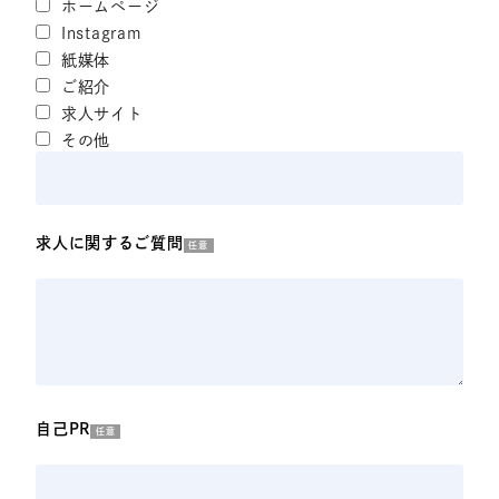
ホームページ
Instagram
紙媒体
ご紹介
求人サイト
その他
求人に関するご質問
任意
自己PR
任意