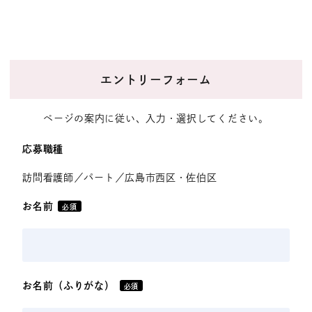
エントリーフォーム
ページの案内に従い、入力・選択してください。
応募職種
訪問看護師／パート／広島市西区・佐伯区
お名前
必須
お名前（ふりがな）
必須