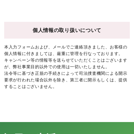
個人情報の取り扱いについて
本入力フォームおよび、メールでご連絡頂きました、お客様の
個人情報に付きましては、厳重に管理を行なっております。
キャンペーン等の情報等を送らせていただくことはございます
が、弊社事業目的以外での使用は一切いたしません。
法令等に基づき正規の手続きによって司法捜査機関による開示
要求が行われた場合以外を除き、第三者に開示もしくは、提供
することはございません。