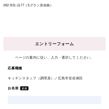
082-831-1177（Sグラン安佐南）
エントリーフォーム
ページの案内に従い、入力・選択してください。
応募職種
キッチンスタッフ（調理員）／広島市安佐南区
お名前
必須