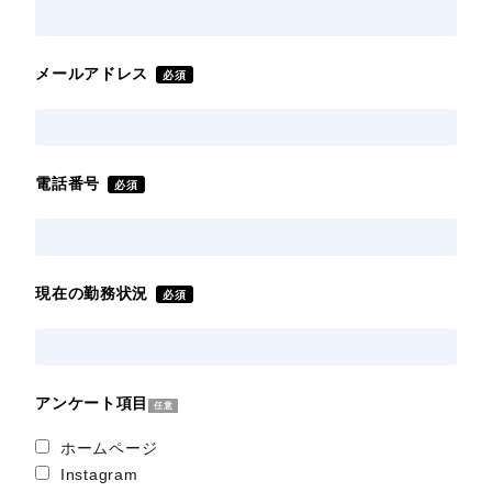
住所
必須
メールアドレス
必須
電話番号
必須
現在の勤務状況
必須