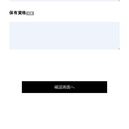
自己PR
任意
保有資格
任意