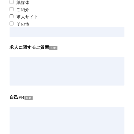
アンケート項目
任意
ホームページ
Instagram
紙媒体
ご紹介
求人サイト
その他
求人に関するご質問
任意