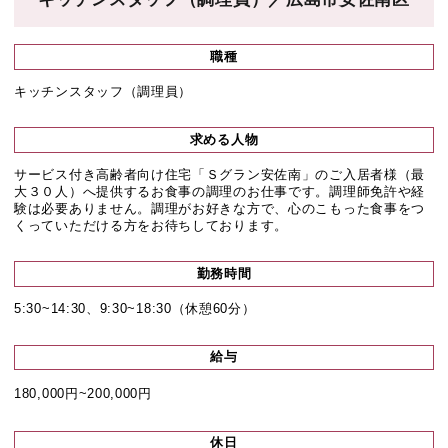
職種
キッチンスタッフ（調理員）
求める人物
サービス付き高齢者向け住宅「Ｓグラン安佐南」のご入居者様（最
大３０人）へ提供するお食事の調理のお仕事です。調理師免許や経
験は必要ありません。調理がお好きな方で、心のこもった食事をつ
くっていただける方をお待ちしております。
勤務時間
5:30~14:30、9:30~18:30（休憩60分）
給与
180,000円~200,000円
休日