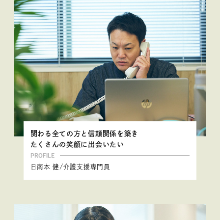
関わる全ての方と信頼関係を築き
たくさんの笑顔に出会いたい
PROFILE
日南本 健/介護支援専門員