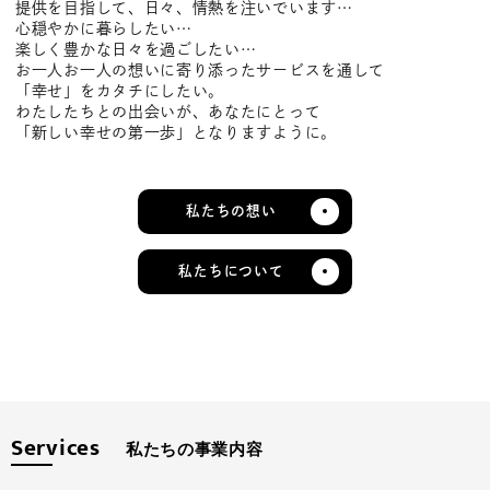
提供を目指して、日々、情熱を注いでいます…
心穏やかに暮らしたい…
楽しく豊かな日々を過ごしたい…
お一人お一人の想いに寄り添ったサービスを通して
「幸せ」をカタチにしたい。
わたしたちとの出会いが、あなたにとって
「新しい幸せの第一歩」となりますように。
私たちの想い
私たちについて
Services
私たちの事業内容