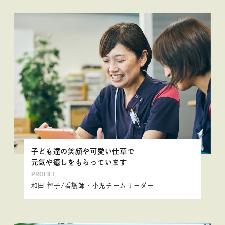
子ども達の笑顔や可愛い仕草で
元気や癒しをもらっています
PROFILE
和田 智子/看護師・小児チームリーダー