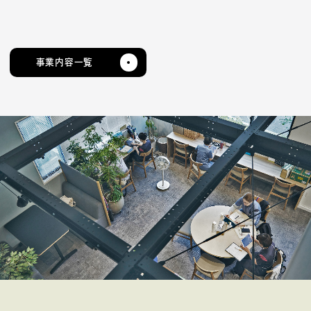
事業内容一覧