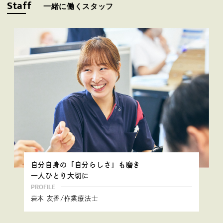
Staff
一緒に働くスタッフ
自分自身の「自分らしさ」も磨き
一人ひとり大切に
PROFILE
岩本 友香/作業療法士