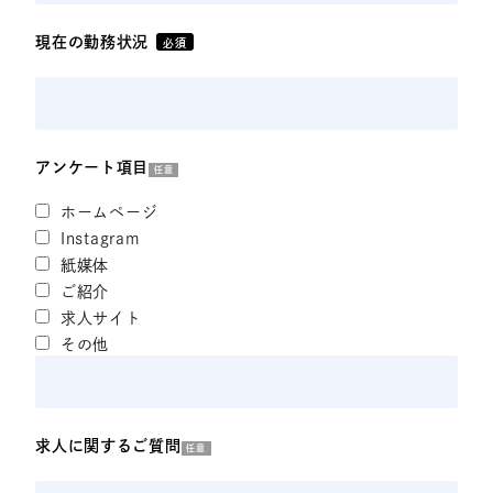
現在の勤務状況
必須
アンケート項目
任意
ホームページ
Instagram
紙媒体
ご紹介
求人サイト
その他
求人に関するご質問
任意