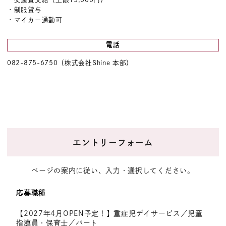
・制服貸与
・マイカー通勤可
電話
082-875-6750（株式会社Shine 本部）
エントリーフォーム
ページの案内に従い、入力・選択してください。
応募職種
【2027年4月OPEN予定！】重症児デイサービス／児童
指導員・保育士／パート