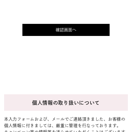
個人情報の取り扱いについて
本入力フォームおよび、メールでご連絡頂きました、お客様の
個人情報に付きましては、厳重に管理を行なっております。