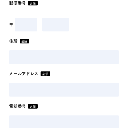
郵便番号
必須
〒
-
住所
必須
メールアドレス
必須
電話番号
必須