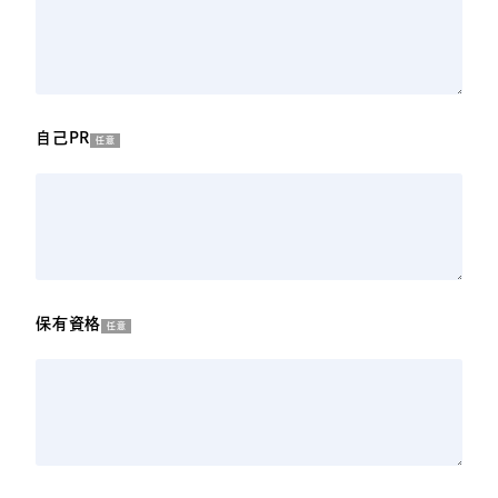
自己PR
任意
保有資格
任意