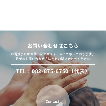
お問い合わせはこちら
お電話またはお問い合わせフォームにて承っております。
ご希望のお問い合わせ方法からお問い合わせください。
TEL：082-875-6750（代表）