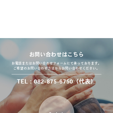
お問い合わせはこちら
お電話またはお問い合わせフォームにて承っております。
ご希望のお問い合わせ方法からお問い合わせください。
TEL：082-875-6750（代表）