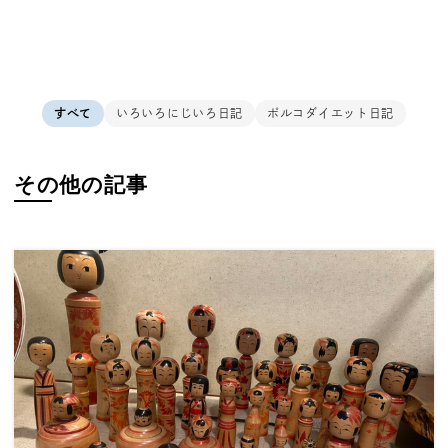
すべて
いろいろにじいろ日記
ポルコダイエット日記
その他の記事