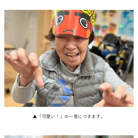
▲「可愛い！」の一言につきます。