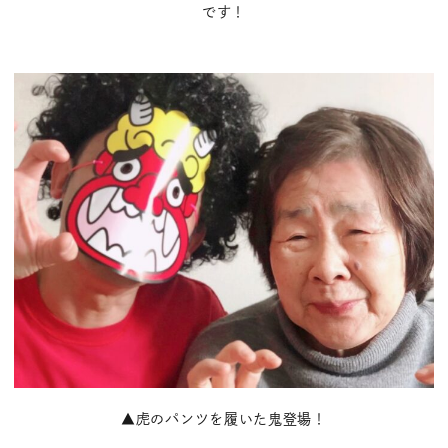
です！
▲虎のパンツを履いた鬼登場！