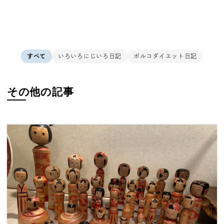
すべて
いろいろにじいろ日記
ポルコダイエット日記
その他の記事