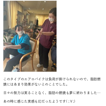
このタイプのエアロバイクは負荷が掛けられないので、脂肪燃
焼にはあまり効果がないとのことでした。
日々の努力は実ることなく、脂肪の燃焼も夢に終わりました…
あの時に感じた実感も幻だったようです( ;∀;)