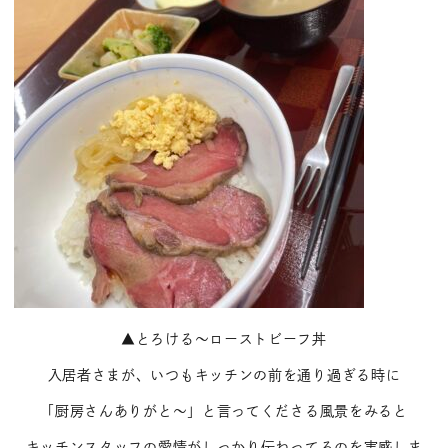
▲とろける～ローストビーフ丼
入居者さまが、いつもキッチンの前を通り過ぎる時に
「厨房さんありがと～」と言ってくださる風景をみると
キッチンスタッフの愛情がしっかり伝わってるのを実感しま