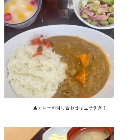
▲カレーの付け合わせは豆サラダ！