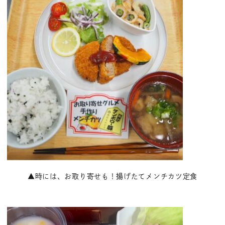
▲時には、お取り寄せも！揚げたてメンチカツ定食