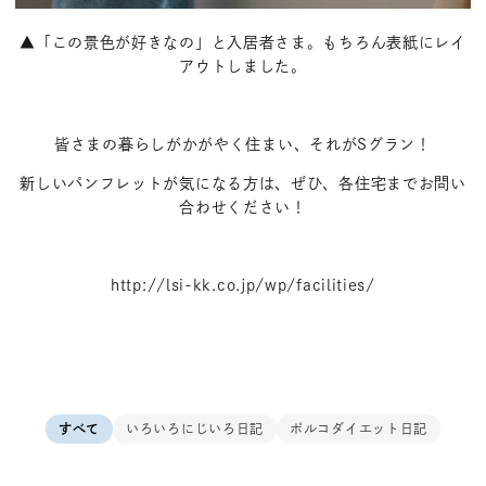
▲「この景色が好きなの」と入居者さま。もちろん表紙にレイ
アウトしました。
皆さまの暮らしがかがやく住まい、それがSグラン！
新しいパンフレットが気になる方は、ぜひ、各住宅までお問い
合わせください！
http://lsi-kk.co.jp/wp/facilities/
すべて
いろいろにじいろ日記
ポルコダイエット日記