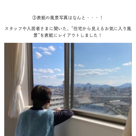
③表紙の風景写真はなんと・・・！
スタッフや入居者さまに聞いた、”住宅から見えるお気に入り風
景”を表紙にレイアウトしました！