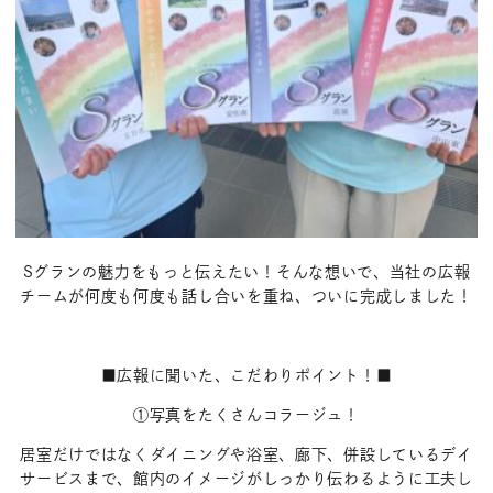
Sグランの魅力をもっと伝えたい！そんな想いで、当社の広報
チームが何度も何度も話し合いを重ね、ついに完成しました！
■広報に聞いた、こだわりポイント！■
①写真をたくさんコラージュ！
居室だけではなくダイニングや浴室、廊下、併設しているデイ
サービスまで、館内のイメージがしっかり伝わるように工夫し