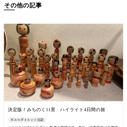
その他の記事
決定版！みちのく11景 ハイライト4日間の旅
ポルコダイエット日記