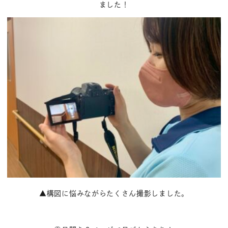
ました！
▲構図に悩みながらたくさん撮影しました。