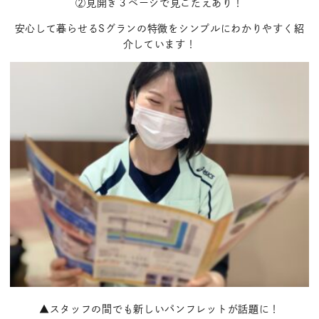
②見開き３ページで見ごたえあり！
安心して暮らせるSグランの特徴をシンプルにわかりやすく紹
介しています！
▲スタッフの間でも新しいパンフレットが話題に！